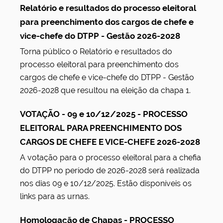
Relatório e resultados do processo eleitoral
u
para preenchimento dos cargos de chefe e
s
vice-chefe do DTPP - Gestão 2026-2028
Torna público o Relatório e resultados do
processo eleitoral para preenchimento dos
cargos de chefe e vice-chefe do DTPP - Gestão
2026-2028 que resultou na eleição da chapa 1.
VOTAÇÃO - 09 e 10/12/2025 - PROCESSO
ELEITORAL PARA PREENCHIMENTO DOS
CARGOS DE CHEFE E VICE-CHEFE 2026-2028
A votação para o processo eleitoral para a chefia
do DTPP no período de 2026-2028 será realizada
nos dias 09 e 10/12/2025. Estão disponíveis os
links para as urnas.
Homologação de Chapas - PROCESSO