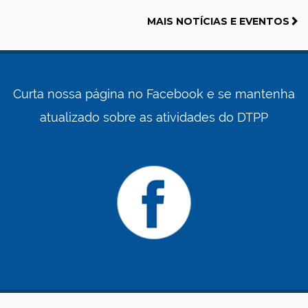
MAIS NOTÍCIAS E EVENTOS
Curta nossa página no Facebook e se mantenha
atualizado sobre as atividades do DTPP